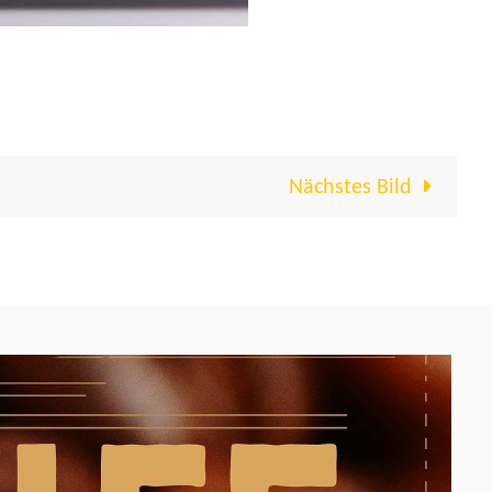
Nächstes Bild